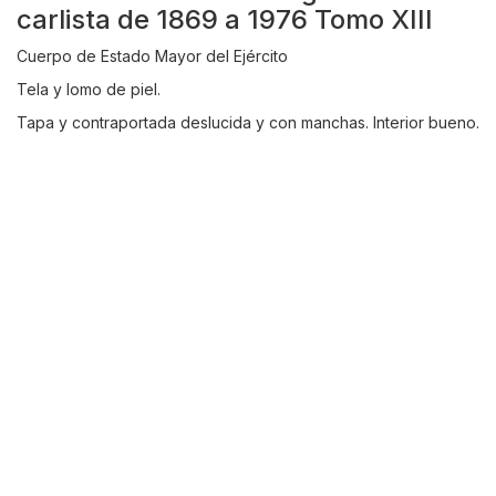
carlista de 1869 a 1976 Tomo XIII
Cuerpo de Estado Mayor del Ejército
Tela y lomo de piel.
Tapa y contraportada deslucida y con manchas. Interior bueno.