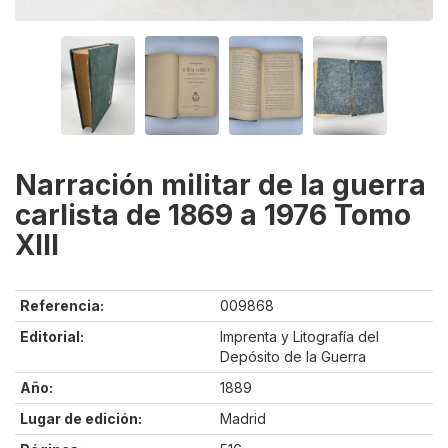
Narración militar de la guerra
carlista de 1869 a 1976 Tomo
XIII
Referencia:
009868
Editorial:
Imprenta y Litografía del
Depósito de la Guerra
Año:
1889
Lugar de edición:
Madrid