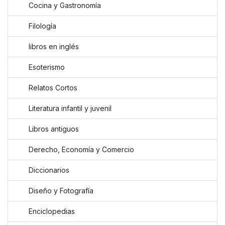
Cocina y Gastronomía
Filología
libros en inglés
Esoterismo
Relatos Cortos
Literatura infantil y juvenil
Libros antiguos
Derecho, Economía y Comercio
Diccionarios
Diseño y Fotografía
Enciclopedias