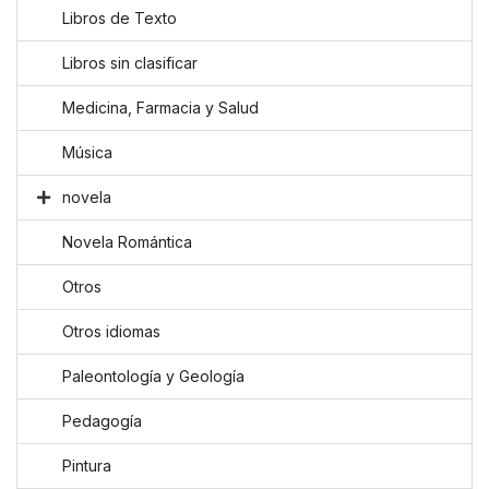
Libros de Texto
Libros sin clasificar
Medicina, Farmacia y Salud
Música
novela
Novela Romántica
Otros
Otros idiomas
Paleontología y Geología
Pedagogía
Pintura