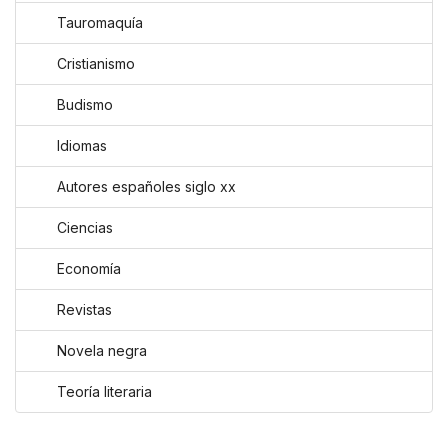
Tauromaquía
Cristianismo
Budismo
Idiomas
Autores españoles siglo xx
Ciencias
Economía
Revistas
Novela negra
Teoría literaria