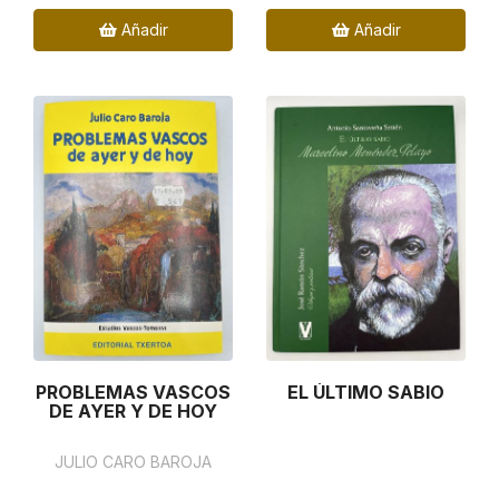
Añadir
Añadir
PROBLEMAS VASCOS
EL ÚLTIMO SABIO
DE AYER Y DE HOY
JULIO CARO BAROJA