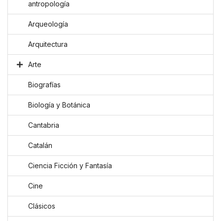
antropología
Arqueología
Arquitectura
Arte
Biografías
Biología y Botánica
Cantabria
Catalán
Ciencia Ficción y Fantasía
Cine
Clásicos