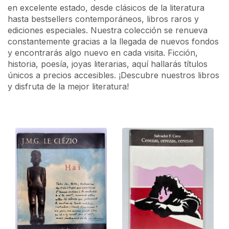
en excelente estado, desde clásicos de la literatura
hasta bestsellers contemporáneos, libros raros y
ediciones especiales. Nuestra colección se renueva
constantemente gracias a la llegada de nuevos fondos
y encontrarás algo nuevo en cada visita. Ficción,
historia, poesía, joyas literarias, aquí hallarás títulos
únicos a precios accesibles. ¡Descubre nuestros libros
y disfruta de la mejor literatura!