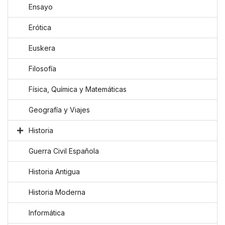
Ensayo
Erótica
Euskera
Filosofía
Física, Química y Matemáticas
Geografía y Viajes
Historia
Guerra Civil Española
Historia Antigua
Historia Moderna
Informática