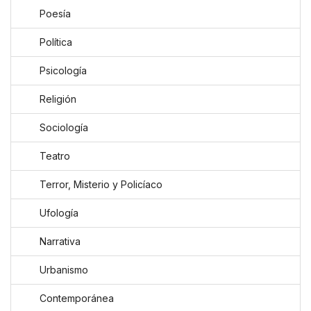
Poesía
Política
Psicología
Religión
Sociología
Teatro
Terror, Misterio y Policíaco
Ufología
Narrativa
Urbanismo
Contemporánea