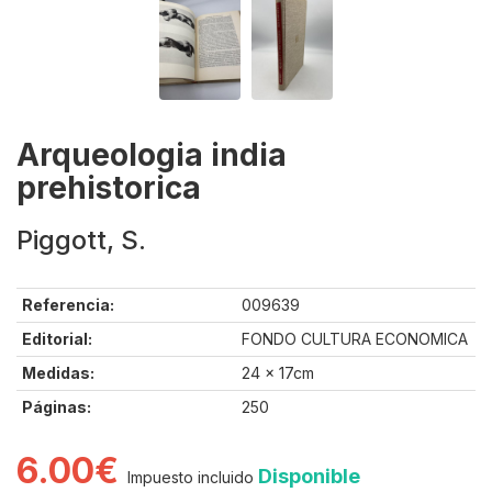
Arqueologia india
prehistorica
Piggott, S.
Referencia:
009639
Editorial:
FONDO CULTURA ECONOMICA
Medidas:
24 x 17cm
Páginas:
250
6.00€
Disponible
Impuesto incluido