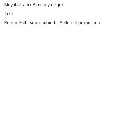
Muy ilustrado. Blanco y negro.
Tela
Bueno. Falta sobrecubierta. Sello del propietario.