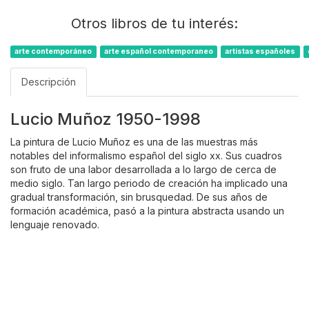
Otros libros de tu interés:
arte contemporáneo
arte español contemporaneo
artistas españoles
Descripción
Lucio Muñoz 1950-1998
La pintura de Lucio Muñoz es una de las muestras más
notables del informalismo español del siglo xx. Sus cuadros
son fruto de una labor desarrollada a lo largo de cerca de
medio siglo. Tan largo periodo de creación ha implicado una
gradual transformación, sin brusquedad. De sus años de
formación académica, pasó a la pintura abstracta usando un
lenguaje renovado.