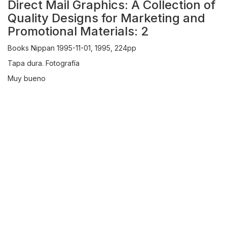
Direct Mail Graphics: A Collection of
Quality Designs for Marketing and
Promotional Materials: 2
Books Nippan 1995-11-01, 1995, 224pp
Tapa dura. Fotografía
Muy bueno