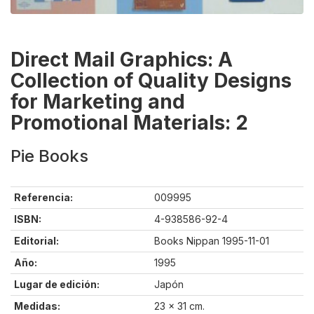
Direct Mail Graphics: A
Collection of Quality Designs
for Marketing and
Promotional Materials: 2
Pie Books
Referencia:
009995
ISBN:
4-938586-92-4
Editorial:
Books Nippan 1995-11-01
Año:
1995
Lugar de edición:
Japón
Medidas:
23 x 31 cm.