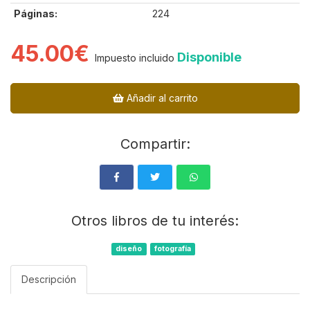
Páginas:
224
45.00€
Disponible
Impuesto incluido
Añadir al carrito
Compartir:
Otros libros de tu interés:
diseño
fotografía
Descripción