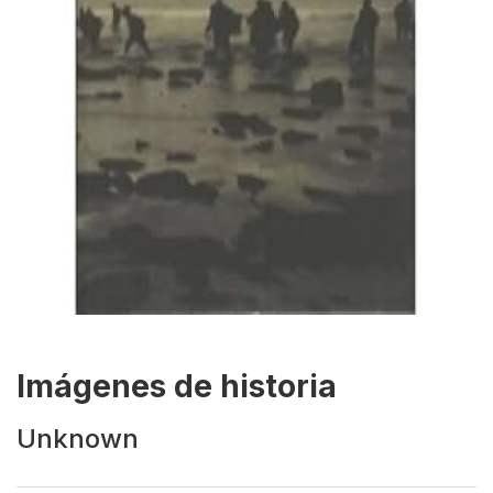
Imágenes de historia
Unknown