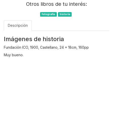
Otros libros de tu interés:
fotografía
historia
Descripción
Imágenes de historia
Fundación ICO, 1900, Castellano, 24 x 18cm, 160pp
Muy bueno.