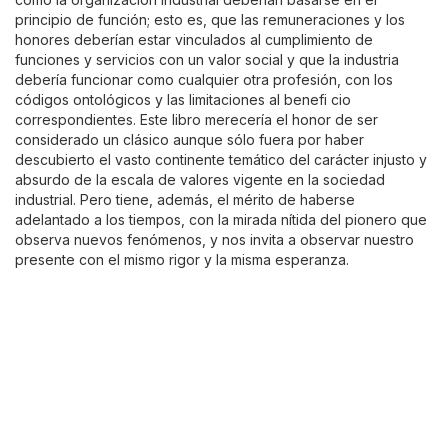
principio de función; esto es, que las remuneraciones y los
honores deberían estar vinculados al cumplimiento de
funciones y servicios con un valor social y que la industria
debería funcionar como cualquier otra profesión, con los
códigos ontológicos y las limitaciones al benefi cio
correspondientes. Este libro merecería el honor de ser
considerado un clásico aunque sólo fuera por haber
descubierto el vasto continente temático del carácter injusto y
absurdo de la escala de valores vigente en la sociedad
industrial. Pero tiene, además, el mérito de haberse
adelantado a los tiempos, con la mirada nítida del pionero que
observa nuevos fenómenos, y nos invita a observar nuestro
presente con el mismo rigor y la misma esperanza.