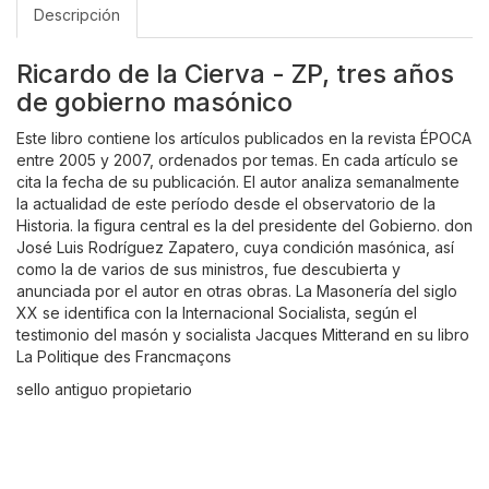
Descripción
Ricardo de la Cierva - ZP, tres años
de gobierno masónico
Este libro contiene los artículos publicados en la revista ÉPOCA
entre 2005 y 2007, ordenados por temas. En cada artículo se
cita la fecha de su publicación. El autor analiza semanalmente
la actualidad de este período desde el observatorio de la
Historia. la figura central es la del presidente del Gobierno. don
José Luis Rodríguez Zapatero, cuya condición masónica, así
como la de varios de sus ministros, fue descubierta y
anunciada por el autor en otras obras. La Masonería del siglo
XX se identifica con la Internacional Socialista, según el
testimonio del masón y socialista Jacques Mitterand en su libro
La Politique des Francmaçons
sello antiguo propietario