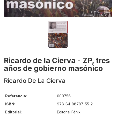
Ricardo de la Cierva - ZP, tres
años de gobierno masónico
Ricardo De La Cierva
Referencia:
000756
ISBN:
978-84-88787-55-2
Editorial:
Editorial Fénix