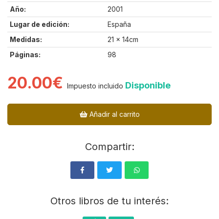
Año:
2001
Lugar de edición:
España
Medidas:
21 x 14cm
Páginas:
98
20.00€
Disponible
Impuesto incluido
Añadir al carrito
Compartir:
Otros libros de tu interés: