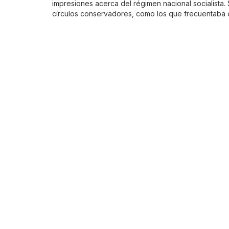
impresiones acerca del régimen nacional socialista.
círculos conservadores, como los que frecuentaba e