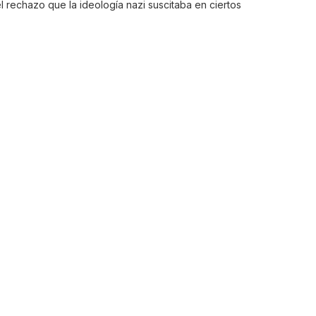
l rechazo que la ideología nazi suscitaba en ciertos