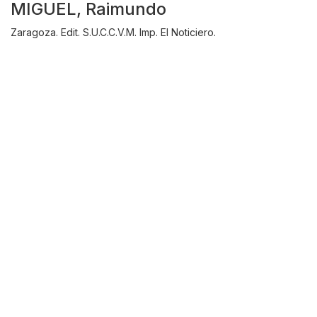
MIGUEL, Raimundo
Zaragoza. Edit. S.U.C.C.V.M. Imp. El Noticiero.