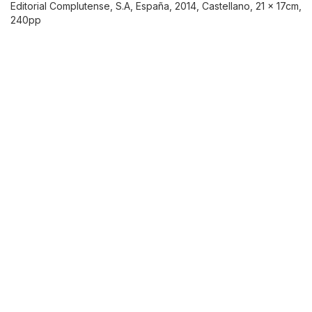
Editorial Complutense, S.A, España, 2014, Castellano, 21 x 17cm,
240pp