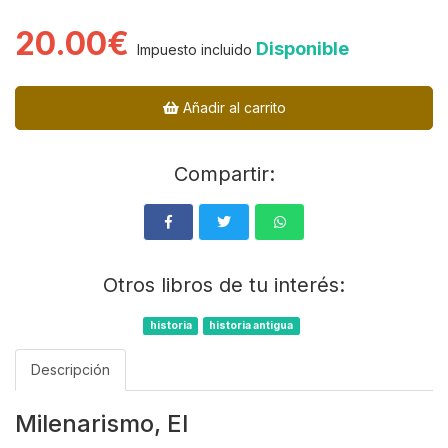
20.00€
Disponible
Impuesto incluido
Añadir al carrito
Compartir:
Otros libros de tu interés:
historia
historia antigua
Descripción
Milenarismo, El