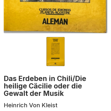
Das Erdeben in Chili/Die
heilige Cäcilie oder die
Gewalt der Musik
Heinrich Von Kleist