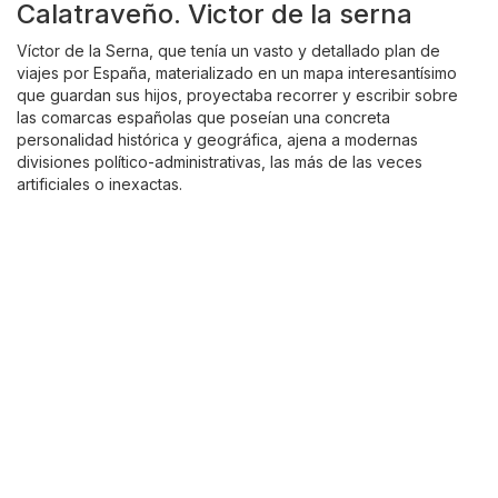
Calatraveño. Victor de la serna
Víctor de la Serna, que tenía un vasto y detallado plan de
viajes por España, materializado en un mapa interesantísimo
que guardan sus hijos, proyectaba recorrer y escribir sobre
las comarcas españolas que poseían una concreta
personalidad histórica y geográfica, ajena a modernas
divisiones político-administrativas, las más de las veces
artificiales o inexactas.