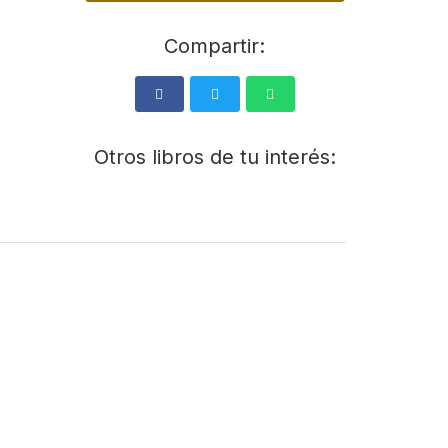
Compartir:
Otros libros de tu interés: