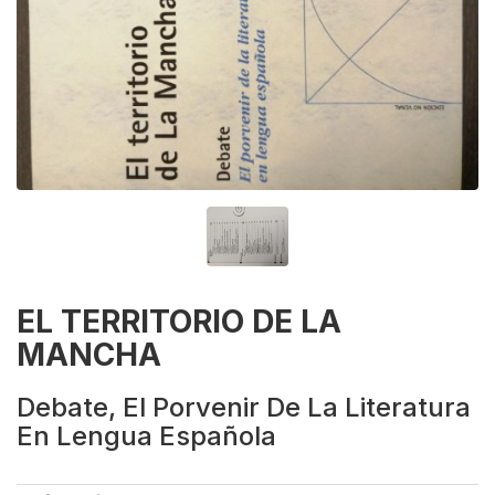
EL TERRITORIO DE LA
MANCHA
Debate, El Porvenir De La Literatura
En Lengua Española