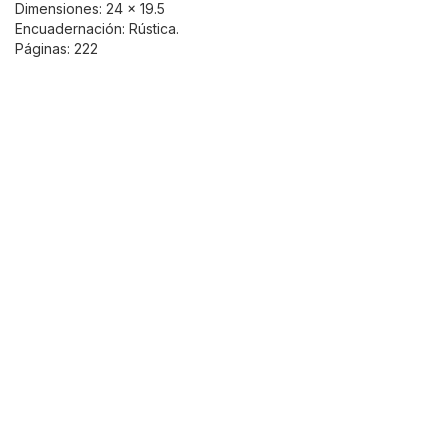
Dimensiones: 24 x 19.5
Encuadernación: Rústica.
Páginas: 222