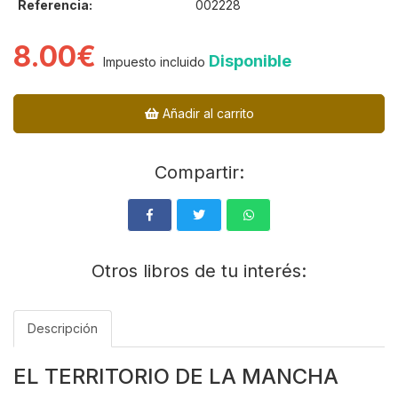
Referencia:
002228
8.00€
Disponible
Impuesto incluido
Añadir al carrito
Compartir:
Otros libros de tu interés:
Descripción
EL TERRITORIO DE LA MANCHA