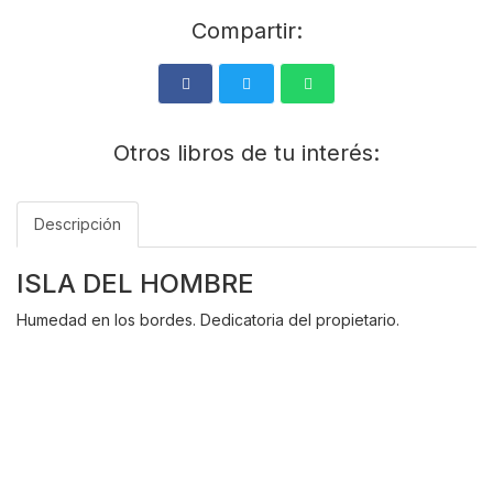
Compartir:
Otros libros de tu interés:
Descripción
ISLA DEL HOMBRE
Humedad en los bordes. Dedicatoria del propietario.