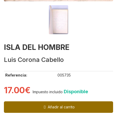
ISLA DEL HOMBRE
Luis Corona Cabello
Referencia:
005735
17.00€
Disponible
Impuesto incluido
Añadir al carrito