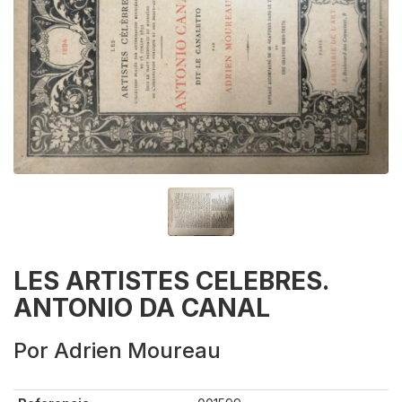
LES ARTISTES CELEBRES.
ANTONIO DA CANAL
Por Adrien Moureau