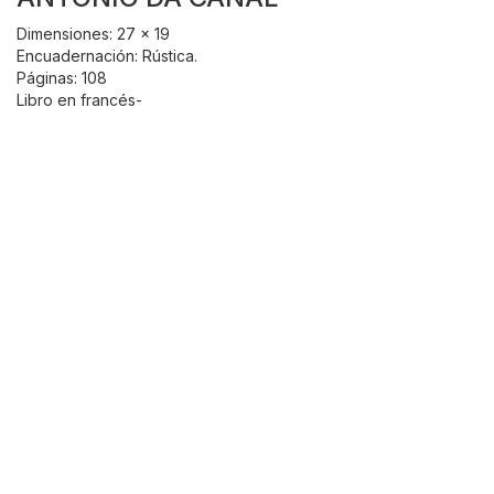
Dimensiones: 27 x 19
Encuadernación: Rústica.
Páginas: 108
Libro en francés-