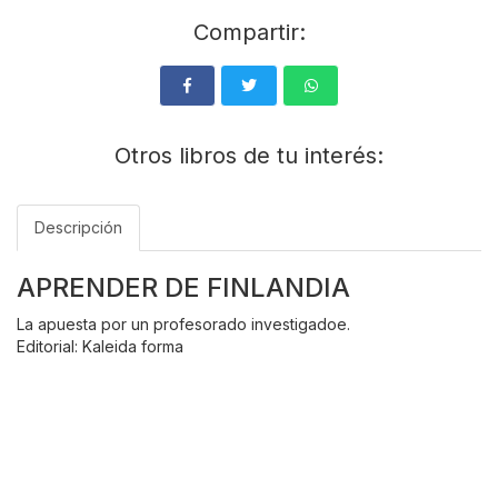
Compartir:
Otros libros de tu interés:
Descripción
APRENDER DE FINLANDIA
La apuesta por un profesorado investigadoe.
Editorial: Kaleida forma