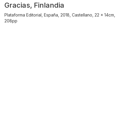
Gracias, Finlandia
Plataforma Editorial, España, 2018, Castellano, 22 x 14cm,
208pp