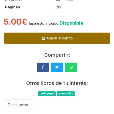
Páginas:
208
5.00€
Disponible
Impuesto incluido
Añadir al carrito
Compartir:
Otros libros de tu interés:
pedagogía
educación
Descripción