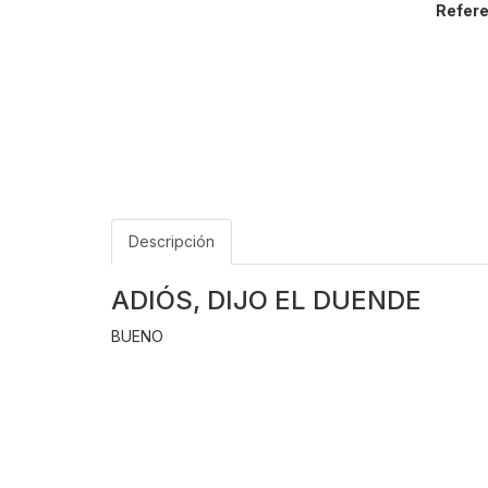
Refere
Descripción
ADIÓS, DIJO EL DUENDE
BUENO