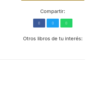
Compartir:
Otros libros de tu interés: