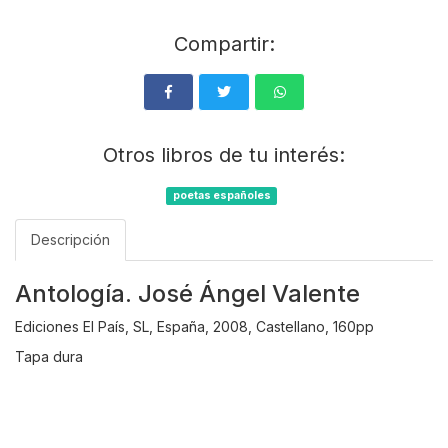
Compartir:
Otros libros de tu interés:
poetas españoles
Descripción
Antología. José Ángel Valente
Ediciones El País, SL, España, 2008, Castellano, 160pp
Tapa dura