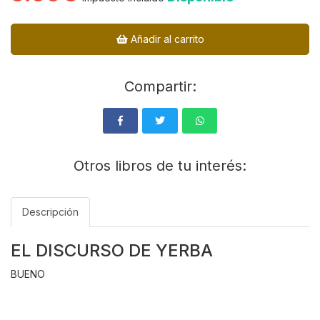
Añadir al carrito
Compartir:
Otros libros de tu interés:
Descripción
EL DISCURSO DE YERBA
BUENO