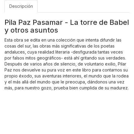
Descripción
Pila Paz Pasamar - La torre de Babel
y otros asuntos
Esta obra se edita en una colección que intenta difundir las
cosas del sur, las obras más significativas de los poetas
andaluces, cuya realidad literaria -desfigurada tantas veces
por falsos mitos geográficos- está ahí gritando sus verdades.
Después de varios años de silencio, de voluntario exilio, Pilar
Paz nos devuelve su pura voz en este libro para contarnos su
propio éxodo, sus aventuras interiores, el mundo que la rodea
y el más allá del mundo que le preocupa, dándonos una vez
más, para nuestro gozo, prueba bien cumplida de su madurez.