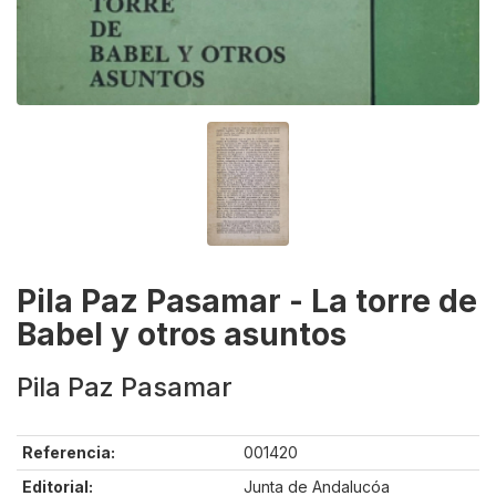
Pila Paz Pasamar - La torre de
Babel y otros asuntos
Pila Paz Pasamar
Referencia:
001420
Editorial:
Junta de Andalucóa