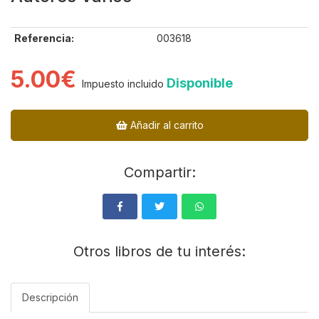
Referencia:
003618
5.00€
Disponible
Impuesto incluido
Añadir al carrito
Compartir:
Otros libros de tu interés:
Descripción