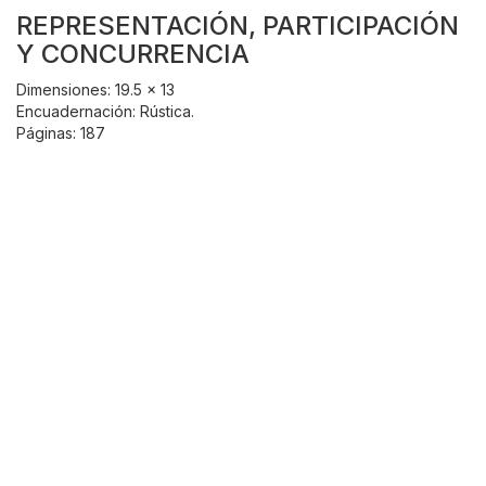
REPRESENTACIÓN, PARTICIPACIÓN
Y CONCURRENCIA
Dimensiones: 19.5 x 13
Encuadernación: Rústica.
Páginas: 187