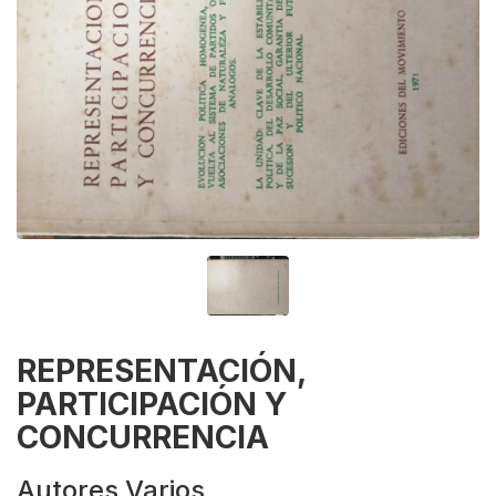
REPRESENTACIÓN,
PARTICIPACIÓN Y
CONCURRENCIA
Autores Varios