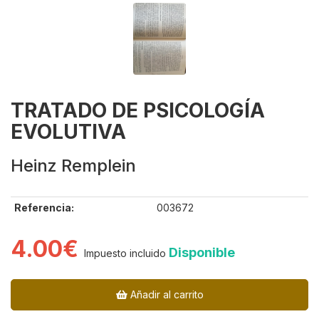
TRATADO DE PSICOLOGÍA
EVOLUTIVA
Heinz Remplein
Referencia:
003672
4.00€
Disponible
Impuesto incluido
Añadir al carrito