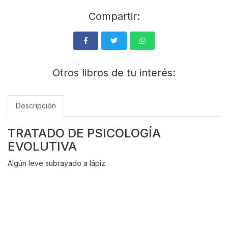
Compartir:
Otros libros de tu interés:
Descripción
TRATADO DE PSICOLOGÍA
EVOLUTIVA
Algún leve subrayado a lápiz.