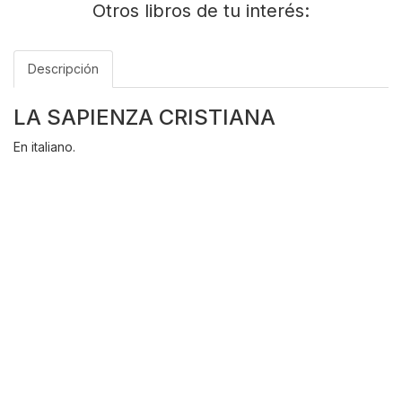
Otros libros de tu interés:
Descripción
LA SAPIENZA CRISTIANA
En italiano.