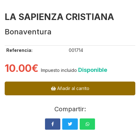
LA SAPIENZA CRISTIANA
Bonaventura
Referencia:
001714
10.00€
Disponible
Impuesto incluido
Añadir al carrito
Compartir: