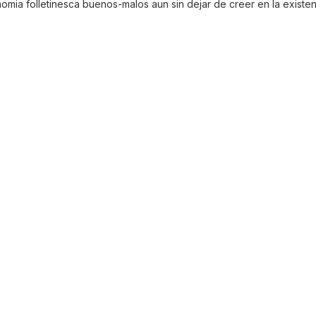
nomia folletinesca buenos-malos aun sin dejar de creer en la existenc