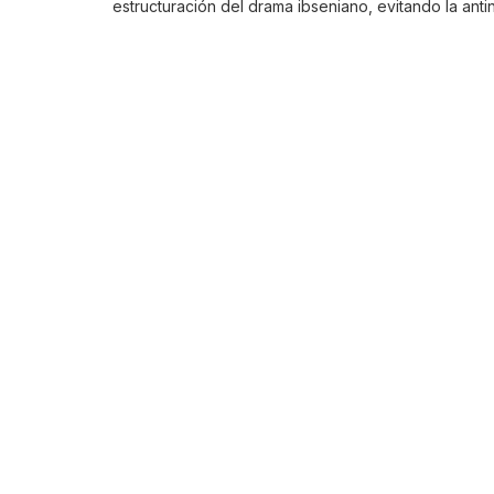
estructuración del drama ibseniano, evitando la anti