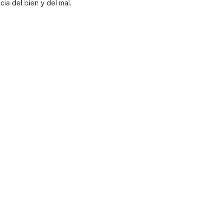
ia del bien y del mal.