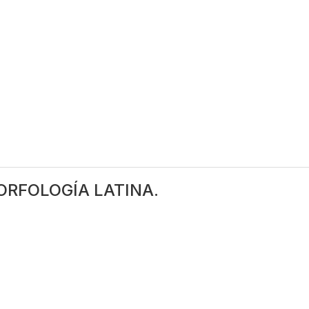
ORFOLOGÍA LATINA.