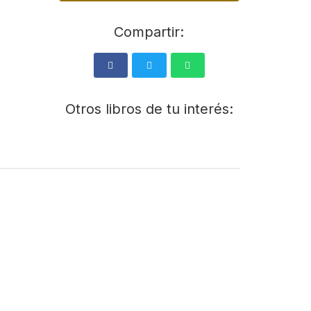
Compartir:
Otros libros de tu interés: