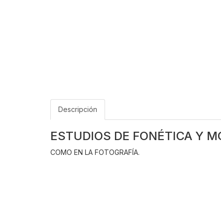
Descripción
ESTUDIOS DE FONÉTICA Y M
COMO EN LA FOTOGRAFÍA.